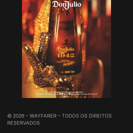
© 2026 – WAYFARER – TODOS OS DIREITOS
RESERVADOS