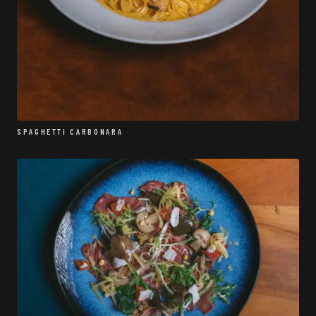
SPAGHETTI CARBONARA