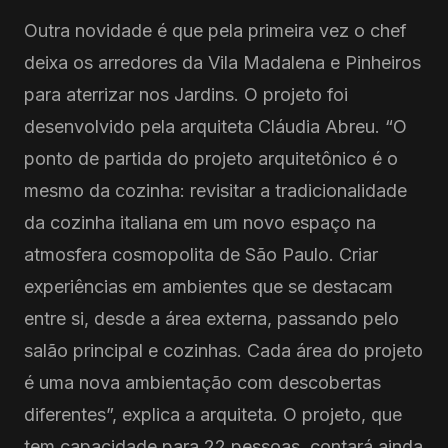
Outra novidade é que pela primeira vez o chef
deixa os arredores da Vila Madalena e Pinheiros
para aterrizar nos Jardins. O projeto foi
desenvolvido pela arquiteta Cláudia Abreu. “O
ponto de partida do projeto arquitetônico é o
mesmo da cozinha: revisitar a tradicionalidade
da cozinha italiana em um novo espaço na
atmosfera cosmopolita de São Paulo. Criar
experiências em ambientes que se destacam
entre si, desde a área externa, passando pelo
salão principal e cozinhas. Cada área do projeto
é uma nova ambientação com descobertas
diferentes”, explica a arquiteta. O projeto, que
tem capacidade para 22 pessoas, contará ainda