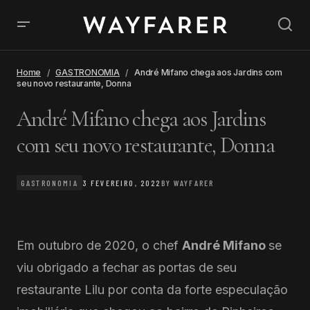
Home
GASTRONOMIA
André Mifano chega aos Jardins com
seu novo restaurante, Donna
André Mifano chega aos Jardins
com seu novo restaurante, Donna
GASTRONOMIA
3 FEVEREIRO, 2022
BY
WAYFARER
Em outubro de 2020, o chef
André Mifano
se
viu obrigado a fechar as portas de seu
restaurante Lilu por conta da forte especulação