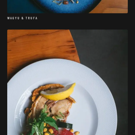
WAGYU & TRUFA