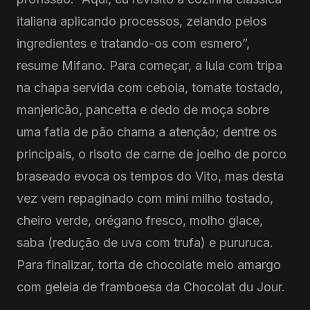
italiana aplicando processos, zelando pelos
ingredientes e tratando-os com esmero”,
resume Mifano. Para começar, a lula com tripa
na chapa servida com cebola, tomate tostado,
manjericão, pancetta e dedo de moça sobre
uma fatia de pão chama a atenção; dentre os
principais, o risoto de carne de joelho de porco
braseado evoca os tempos do Vito, mas desta
vez vem repaginado com mini milho tostado,
cheiro verde, orégano fresco, molho glace,
saba (redução de uva com trufa) e pururuca.
Para finalizar, torta de chocolate meio amargo
com geleia de framboesa da Chocolat du Jour.