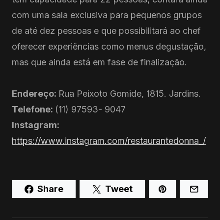
com uma sala exclusiva para pequenos grupos
de até dez pessoas e que possibilitará ao chef
oferecer experiências como menus degustação,
mas que ainda está em fase de finalização.
Endereço:
Rua Peixoto Gomide, 1815. Jardins.
Telefone:
(11) 97593- 9047
Instagram:
https://www.instagram.com/restaurantedonna_/
Share
Tweet