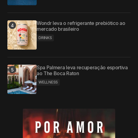
Wondr leva o refrigerante prebiótico ao
mercado brasileiro
DRINKS
Spa Palmera leva recuperação esportiva
ao The Boca Raton
WELLNESS