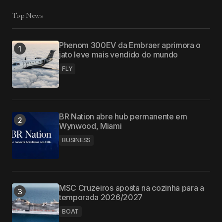
Top News
Phenom 300EV da Embraer aprimora o
jato leve mais vendido do mundo
FLY
BR Nation abre hub permanente em
Wynwood, Miami
BUSINESS
MSC Cruzeiros aposta na cozinha para a
temporada 2026/2027
BOAT