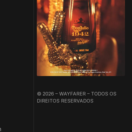
© 2026 – WAYFARER – TODOS OS
DIREITOS RESERVADOS
m