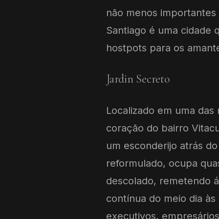
não menos importantes 
Santiago é uma cidade q
hostpots para os amante
Jardin Secreto
Localizado em uma das m
coração do bairro Vitac
um esconderijo atrás do
reformulado, ocupa qua
descolado, remetendo á
contínua do meio dia às
executivos, empresários