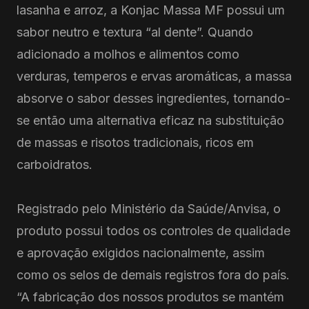
lasanha e arroz, a Konjac Massa MF possui um
sabor neutro e textura “al dente”. Quando
adicionado a molhos e alimentos como
verduras, temperos e ervas aromáticas, a massa
absorve o sabor desses ingredientes, tornando-
se então uma alternativa eficaz na substituição
de massas e risotos tradicionais, ricos em
carboidratos.
Registrado pelo Ministério da Saúde/Anvisa, o
produto possui todos os controles de qualidade
e aprovação exigidos nacionalmente, assim
como os selos de demais registros fora do país.
“A fabricação dos nossos produtos se mantém