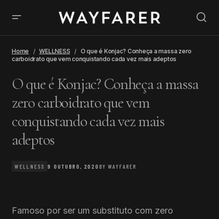
Home
WELLNESS
O que é Konjac? Conheça a massa zero
carboidrato que vem conquistando cada vez mais adeptos
O que é Konjac? Conheça a massa
zero carboidrato que vem
conquistando cada vez mais
adeptos
WELLNESS
9 OUTUBRO, 2020
BY
WAYFARER
Famoso por ser um substituto com zero