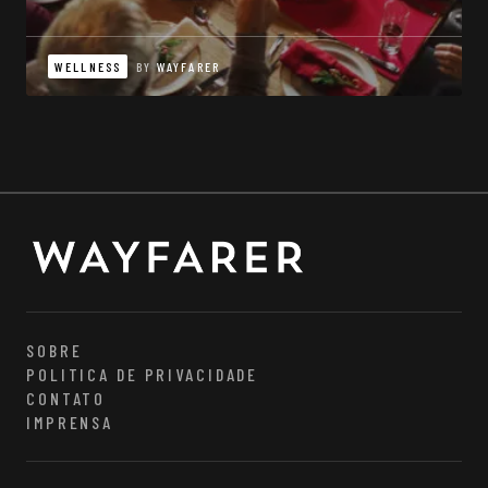
WELLNESS
BY
WAYFARER
SOBRE
POLITICA DE PRIVACIDADE
CONTATO
IMPRENSA