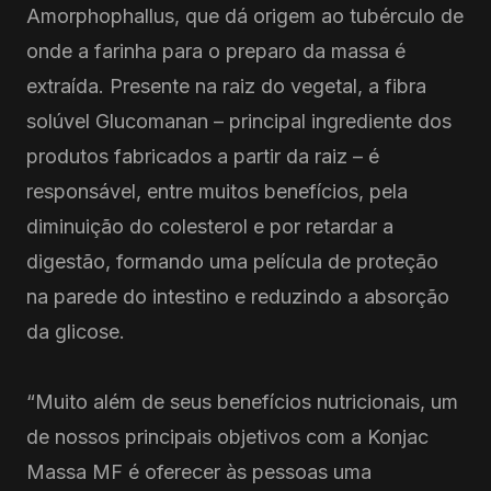
Amorphophallus, que dá origem ao tubérculo de
onde a farinha para o preparo da massa é
extraída. Presente na raiz do vegetal, a fibra
solúvel Glucomanan – principal ingrediente dos
produtos fabricados a partir da raiz – é
responsável, entre muitos benefícios, pela
diminuição do colesterol e por retardar a
digestão, formando uma película de proteção
na parede do intestino e reduzindo a absorção
da glicose.
“Muito além de seus benefícios nutricionais, um
de nossos principais objetivos com a Konjac
Massa MF é oferecer às pessoas uma