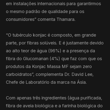
em instalações internacionais para garantirmos
o mesmo padrão de qualidade para os
consumidores” comenta Thamara.
“O tubérculo konjac é composto, em grande
parte, por fibras solúveis. E é justamente devido
ao alto teor de água (96%) e a presença da
fibra do Glucomanan (4%) que faz com que os
produtos da Konjac Massa MF sejam zero
carboidratos”, complementa Dr. David Lee,
Chefe de Laboratório da marca na Ásia.
Com apenas três ingredientes (água purificada,
fibra de aveia biológica e a farinha biológica do