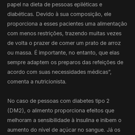
papel na dieta de pessoas epiléticas e
diabéticas. Devido à sua composição, ele
proporciona a esses pacientes uma alimentação
com menos restrições, trazendo muitas vezes
de volta o prazer de comer um prato de arroz
ou massa. É importante, no entanto, que elas
sempre adaptem os preparos das refeições de
acordo com suas necessidades médicas”,
comenta a nutricionista.
No caso de pessoas com diabetes tipo 2
(DM2), o alimento proporciona efeitos que
melhoram a sensibilidade à insulina e inibem o
aumento do nível de açúcar no sangue. Já os