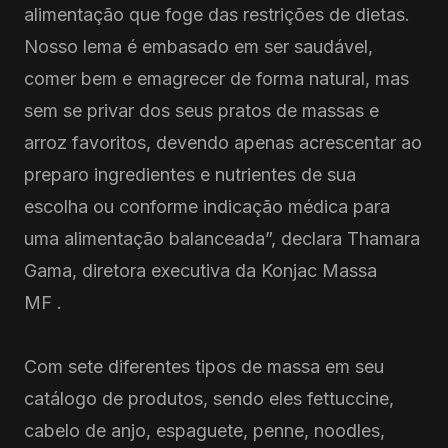
alimentação que foge das restrições de dietas.
Nosso lema é embasado em ser saudável,
comer bem e emagrecer de forma natural, mas
sem se privar dos seus pratos de massas e
arroz favoritos, devendo apenas acrescentar ao
preparo ingredientes e nutrientes de sua
escolha ou conforme indicação médica para
uma alimentação balanceada”, declara Thamara
Gama, diretora executiva da Konjac Massa
MF .
Com sete diferentes tipos de massa em seu
catálogo de produtos, sendo eles fettuccine,
cabelo de anjo, espaguete, penne, noodles,