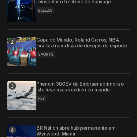
reinventar o território de Sauvage
BELEZA
Copa do Mundo, Roland Garros, NBA
Finals: a nova lista de desejos do esporte
SPORTS
Phenom 300EV da Embraer aprimora o
jato leve mais vendido do mundo
FLY
BR Nation abre hub permanente em
Wynwood, Miami