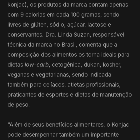
konjac), os produtos da marca contam apenas
com 9 calorias em cada 100 gramas, sendo
livres de glúten, sódio, açúcar, lactose e
conservantes. Dra. Linda Suzan, responsável
técnica da marca no Brasil, comenta que a
composição dos alimentos os torna ideais para
dietas
low-carb
, cetogênica, dukan, kosher,
veganas e vegetarianas, sendo indicada
também para celíacos, atletas profissionais,
praticantes de esportes e dietas de manutenção
de peso.
“Além de seus benefícios alimentares, o Konjac
pode desempenhar também um importante