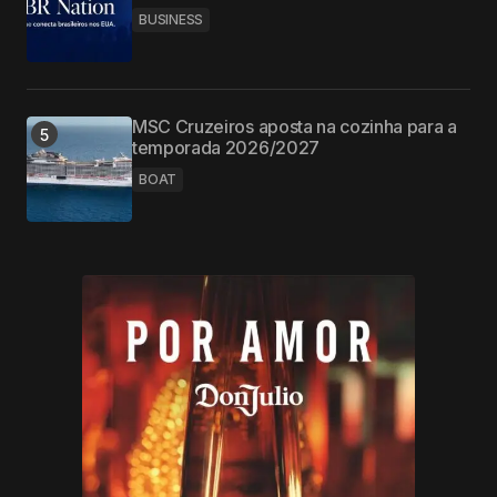
BUSINESS
MSC Cruzeiros aposta na cozinha para a
temporada 2026/2027
BOAT