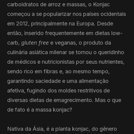
carboidratos de arroz e massas, o Konjac
começou a se popularizar nos países ocidentais
em 2012, principalmente na Europa. Desde
então, inserido frequentemente em dietas low-
carb,
gluten free
e veganas, o produto da
culinária asiática milenar se tornou o queridinho
de médicos e nutricionistas por seus nutrientes,
sendo rico em fibras e, ao mesmo tempo,
garantindo saciedade e uma alimentação
afetiva, fugindo dos moldes restritivos de
diversas dietas de emagrecimento. Mas o que
de fato é a massa konjac?
Nativa da Ásia, é a planta konjac, do gênero