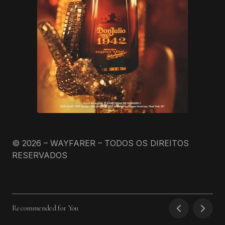
© 2026 – WAYFARER – TODOS OS DIREITOS
RESERVADOS
Recommended for You